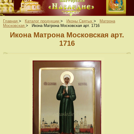
Главная
>
Каталог продукции
>
Иконы Святых
>
Матрона
Московская
>
Икона Матрона Московская арт. 1716
Икона Матрона Московская арт.
1716