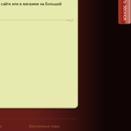
ЗАКАЗАТЬ ЗВОНОК
 сайте или в магазине на Большой
а
Венчальные пары