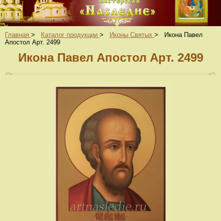
Главная
>
Каталог продукции
>
Иконы Святых
>
Икона Павел
Апостол Арт. 2499
Икона Павел Апостол Арт. 2499