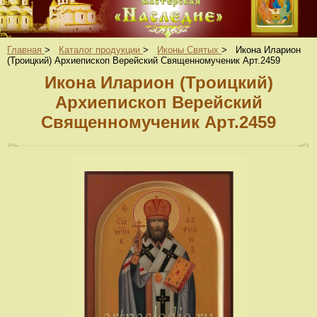
Главная
>
Каталог продукции
>
Иконы Святых
>
Икона Иларион
(Троицкий) Архиепископ Верейский Священномученик Арт.2459
Икона Иларион (Троицкий)
Архиепископ Верейский
Священномученик Арт.2459