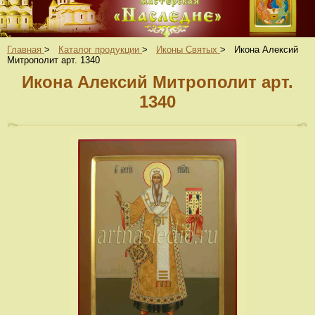
Главная
>
Каталог продукции
>
Иконы Святых
>
Икона Алексий
Митрополит арт. 1340
Икона Алексий Митрополит арт.
1340