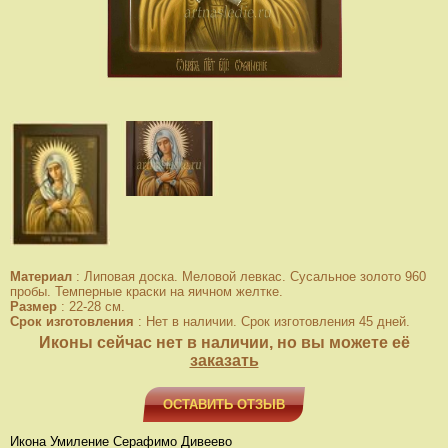
Материал
:
Липовая доска. Меловой левкас. Сусальное золото 960
пробы. Темперные краски на яичном желтке.
Размер
:
22-28 см.
Срок изготовления
:
Нет в наличии. Срок изготовления 45 дней.
Иконы сейчас нет в наличии, но вы можете её
заказать
ОСТАВИТЬ ОТЗЫВ
Икона Умиление Серафимо Дивеево