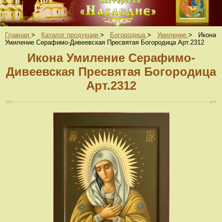
Главная
>
Каталог продукции
>
Богородица
>
Умиление
>
Икона
Умиление Серафимо-Дивеевская Пресвятая Богородица Арт.2312
Икона Умиление Серафимо-
Дивеевская Пресвятая Богородица
Арт.2312