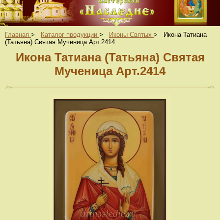
Главная
>
Каталог продукции
>
Иконы Святых
>
Икона Татиана
(Татьяна) Святая Мученица Арт.2414
Икона Татиана (Татьяна) Святая
Мученица Арт.2414