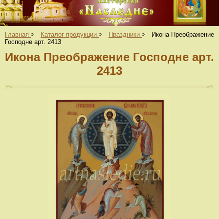
Главная
>
Каталог продукции
>
Праздники
>
Икона Преображение
Господне арт. 2413
Икона Преображение Господне арт.
2413