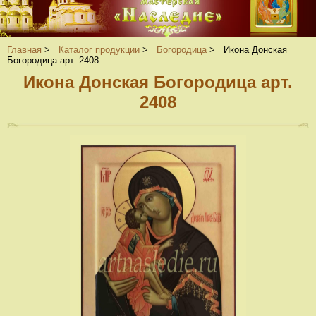
Главная
>
Каталог продукции
>
Богородица
>
Икона Донская
Богородица арт. 2408
Икона Донская Богородица арт.
2408