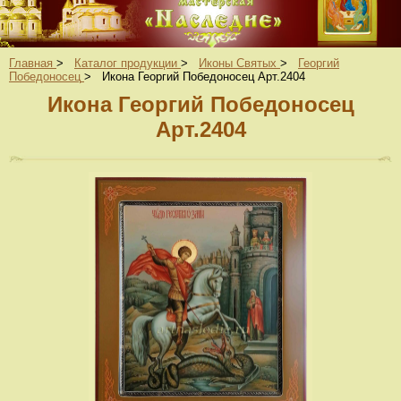
Главная
>
Каталог продукции
>
Иконы Святых
>
Георгий
Победоносец
>
Икона Георгий Победоносец Арт.2404
Икона Георгий Победоносец
Арт.2404