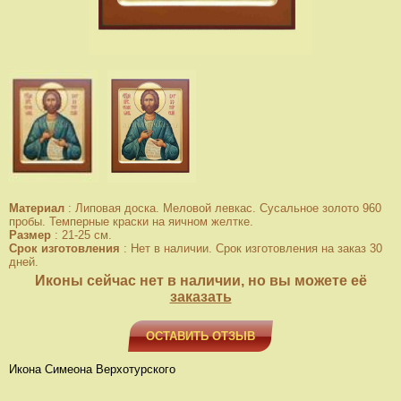
Материал
:
Липовая доска. Меловой левкас. Сусальное золото 960
пробы. Темперные краски на яичном желтке.
Размер
:
21-25 см.
Срок изготовления
:
Нет в наличии. Срок изготовления на заказ 30
дней.
Иконы сейчас нет в наличии, но вы можете её
заказать
ОСТАВИТЬ ОТЗЫВ
Икона Симеона Верхотурского