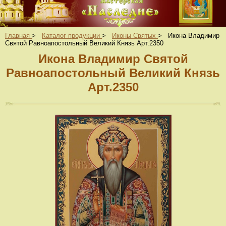
Главная
>
Каталог продукции
>
Иконы Святых
>
Икона Владимир
Святой Равноапостольный Великий Князь Арт.2350
Икона Владимир Святой
Равноапостольный Великий Князь
Арт.2350