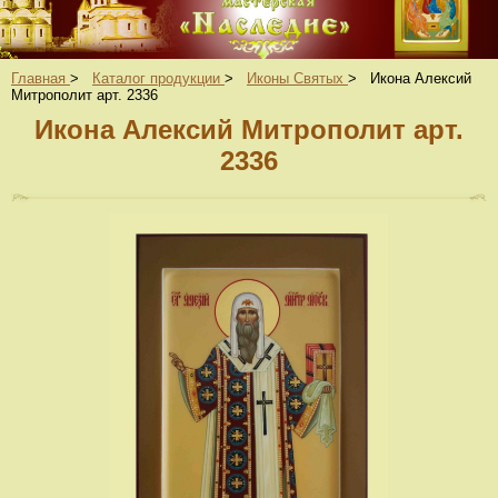
Главная
>
Каталог продукции
>
Иконы Святых
>
Икона Алексий
Митрополит арт. 2336
Икона Алексий Митрополит арт.
2336