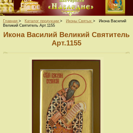
Главная
>
Каталог продукции
>
Иконы Святых
>
Икона Василий
Великий Святитель Арт.1155
Икона Василий Великий Святитель
Арт.1155