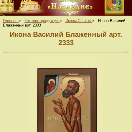
Главная
>
Каталог продукции
>
Иконы Святых
>
Икона Василий
Блаженный арт. 2333
Икона Василий Блаженный арт.
2333