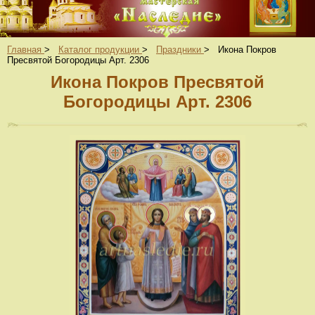
Главная
>
Каталог продукции
>
Праздники
>
Икона Покров
Пресвятой Богородицы Арт. 2306
Икона Покров Пресвятой
Богородицы Арт. 2306