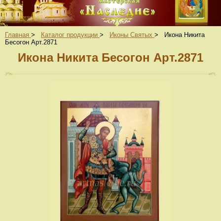
Главная
>
Каталог продукции
>
Иконы Святых
>
Икона Никита
Бесогон Арт.2871
Икона Никита Бесогон Арт.2871