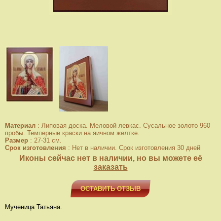
Материал
:
Липовая доска. Меловой левкас. Сусальное золото 960
пробы. Темперные краски на яичном желтке.
Размер
:
27-31 см.
Срок изготовления
:
Нет в наличии. Срок изготовления 30 дней
Иконы сейчас нет в наличии, но вы можете её
заказать
ОСТАВИТЬ ОТЗЫВ
Мученица Татьяна.