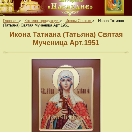
Главная
>
Каталог продукции
>
Иконы Святых
>
Икона Татиана
(Татьяна) Святая Мученица Арт.1951
Икона Татиана (Татьяна) Святая
Мученица Арт.1951