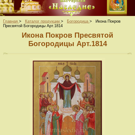
Главная
>
Каталог продукции
>
Богородица
>
Икона Покров
Пресвятой Богородицы Арт.1814
Икона Покров Пресвятой
Богородицы Арт.1814