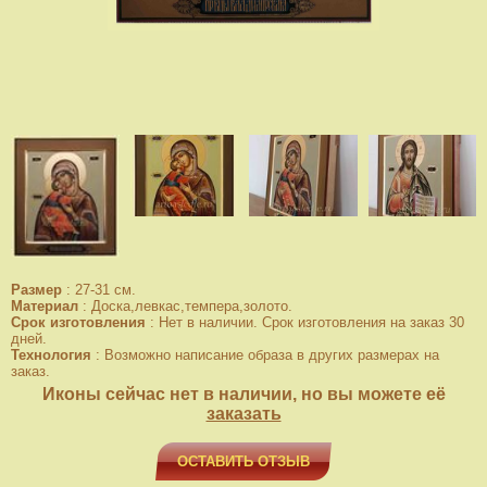
Размер
:
27-31 см.
Материал
:
Доска,левкас,темпера,золото.
Срок изготовления
:
Нет в наличии. Срок изготовления на заказ 30
дней.
Технология
:
Возможно написание образа в других размерах на
заказ.
Иконы сейчас нет в наличии, но вы можете её
заказать
ОСТАВИТЬ ОТЗЫВ