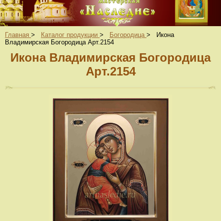
Главная
>
Каталог продукции
>
Богородица
>
Икона
Владимирская Богородица Арт.2154
Икона Владимирская Богородица
Арт.2154