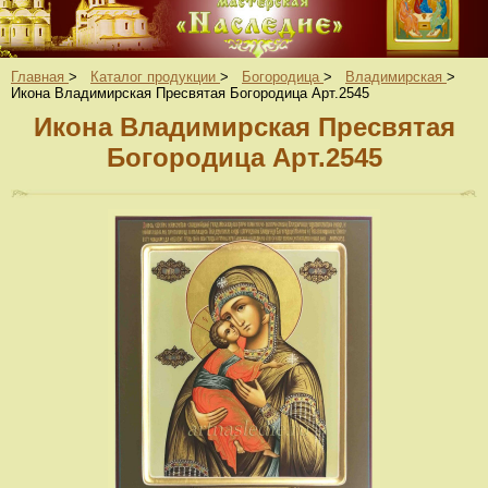
Главная
>
Каталог продукции
>
Богородица
>
Владимирская
>
Икона Владимирская Пресвятая Богородица Арт.2545
Икона Владимирская Пресвятая
Богородица Арт.2545