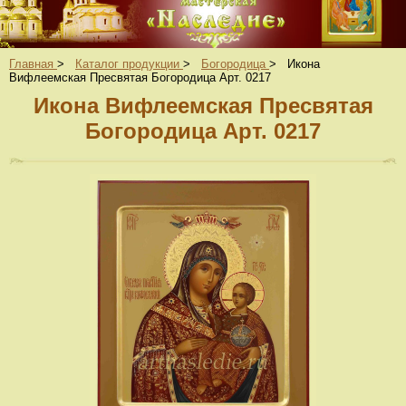
Главная
>
Каталог продукции
>
Богородица
>
Икона
Вифлеемская Пресвятая Богородица Арт. 0217
Икона Вифлеемская Пресвятая
Богородица Арт. 0217