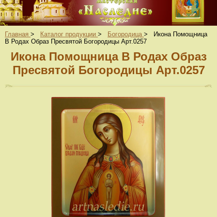
Главная
>
Каталог продукции
>
Богородица
>
Икона Помощница
В Родах Образ Пресвятой Богородицы Арт.0257
Икона Помощница В Родах Образ
Пресвятой Богородицы Арт.0257