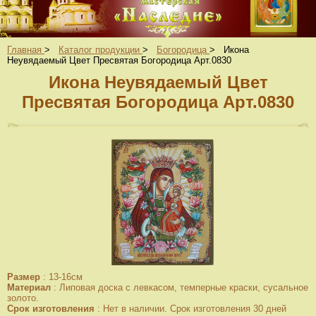
Главная
>
Каталог продукции
>
Богородица
>
Икона
Неувядаемый Цвет Пресвятая Богородица Арт.0830
Икона Неувядаемый Цвет
Пресвятая Богородица Арт.0830
Размер
:
13-16см
Материал
:
Липовая доска с левкасом, темперные краски, сусальное
золото.
Срок изготовления
:
Нет в наличии. Срок изготовления 30 дней