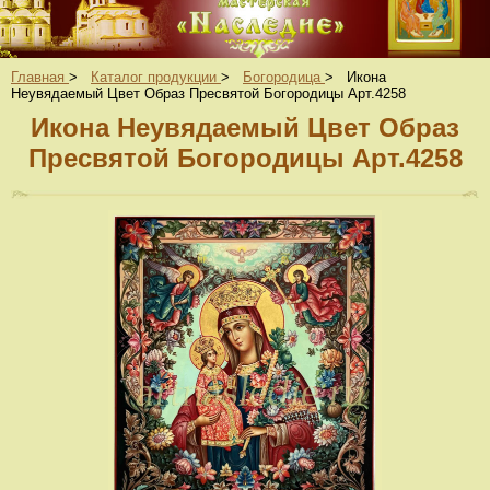
Главная
>
Каталог продукции
>
Богородица
>
Икона
Неувядаемый Цвет Образ Пресвятой Богородицы Арт.4258
Икона Неувядаемый Цвет Образ
Пресвятой Богородицы Арт.4258