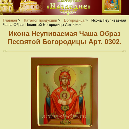
Главная
>
Каталог продукции
>
Богородица
>
Икона Неупиваемая
Чаша Образ Песвятой Богородицы Арт. 0302.
Икона Неупиваемая Чаша Образ
Песвятой Богородицы Арт. 0302.