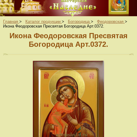
Главная
>
Каталог продукции
>
Богородица
>
Феодоровская
>
Икона Феодоровская Пресвятая Богородица Арт.0372.
Икона Феодоровская Пресвятая
Богородица Арт.0372.