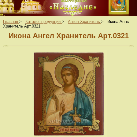
Главная
>
Каталог продукции
>
Ангел Хранитель
>
Икона Ангел
Хранитель Арт.0321
Икона Ангел Хранитель Арт.0321