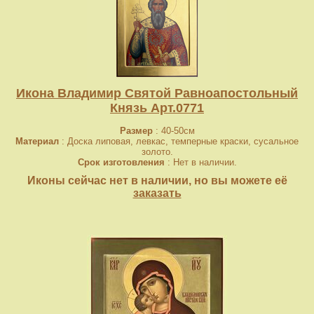
Икона Владимир Святой Равноапостольный
Князь Арт.0771
Размер
: 40-50см
Материал
: Доска липовая, левкас, темперные краски, сусальное
золото.
Срок изготовления
: Нет в наличии.
Иконы сейчас нет в наличии, но вы можете её
заказать