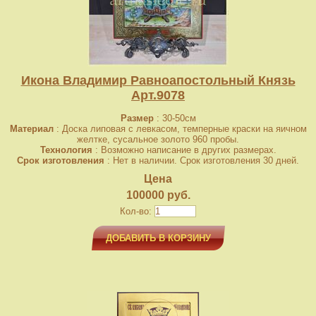
Икона Владимир Равноапостольный Князь
Арт.9078
Размер
: 30-50см
Материал
: Доска липовая с левкасом, темперные краски на яичном
желтке, сусальное золото 960 пробы.
Технология
: Возможно написание в других размерах.
Срок изготовления
: Нет в наличии. Срок изготовления 30 дней.
Цена
100000 руб.
Кол-во:
ДОБАВИТЬ В КОРЗИНУ