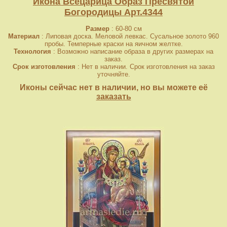
Икона Всецарица Образ Пресвятой
Богородицы Арт.4344
Размер
: 60-80 см
Материал
: Липовая доска. Меловой левкас. Сусальное золото 960
пробы. Темперные краски на яичном желтке.
Технология
: Возможно написание образа в других размерах на
заказ.
Срок изготовления
: Нет в наличии. Срок изготовления на заказ
уточняйте.
Иконы сейчас нет в наличии, но вы можете её
заказать