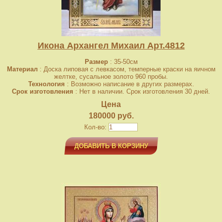
Икона Архангел Михаил Арт.4812
Размер
: 35-50см
Материал
: Доска липовая с левкасом, темперные краски на яичном
желтке, сусальное золото 960 пробы.
Технология
: Возможно написание в других размерах.
Срок изготовления
: Нет в наличии. Срок изготовления 30 дней.
Цена
180000 руб.
Кол-во:
ДОБАВИТЬ В КОРЗИНУ