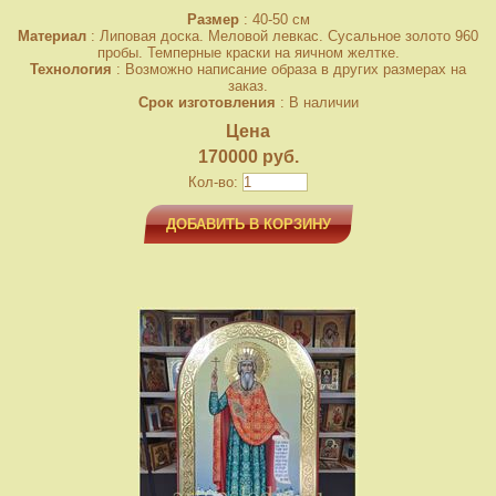
Размер
: 40-50 см
Материал
: Липовая доска. Меловой левкас. Сусальное золото 960
пробы. Темперные краски на яичном желтке.
Технология
: Возможно написание образа в других размерах на
заказ.
Срок изготовления
: В наличии
Цена
170000 руб.
Кол-во:
ДОБАВИТЬ В КОРЗИНУ