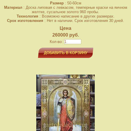
Размер
: 50-60см
Материал
: Доска липовая с левкасом, темперные краски на яичном
желтке, сусальное золото 960 пробы.
Технология
: Возможно написание в других размерах.
Срок изготовления
: Нет в наличии. Срок изготовления 30 дней.
Цена
260000 руб.
Кол-во:
ДОБАВИТЬ В КОРЗИНУ