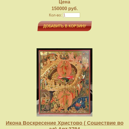
Цена
150000 руб.
Кол-во:
ДОБАВИТЬ В КОРЗИНУ
Икона Воскресение Христово ( Сошествие во