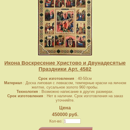
Икона Воскресение Христово и Двунадесятые
Праздники Арт. 4582
Срок изготовления
: 40-50см
Материал
: Доска липовая с левкасом, темперные краски на яичном
желтке, сусальное золото 960 пробы.
Технология
: Возможно написание в других размерах.
Срок изготовления
: Нет в наличии. Срок изготовления на заказ
уточняйте.
Цена
450000 руб.
Кол-во: