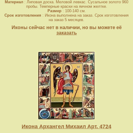
Материал
: Липовая доска. Меловой левкас. Сусальное золото 960
пробы. Темперные краски на яичном желтке.
Размер
: 100-140 см.
Срок изготовления
: Икона выполнена на заказ. Срок изготовления
на заказ 5 месяцев.
Иконы сейчас нет в наличии, но вы можете её
заказать
Икона Архангел Михаил Арт. 4724