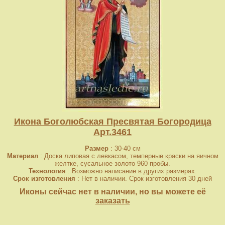
Икона Боголюбская Пресвятая Богородица
Арт.3461
Размер
: 30-40 см
Материал
: Доска липовая с левкасом, темперные краски на яичном
желтке, сусальное золото 960 пробы.
Технология
: Возможно написание в других размерах.
Срок изготовления
: Нет в наличии. Срок изготовления 30 дней
Иконы сейчас нет в наличии, но вы можете её
заказать