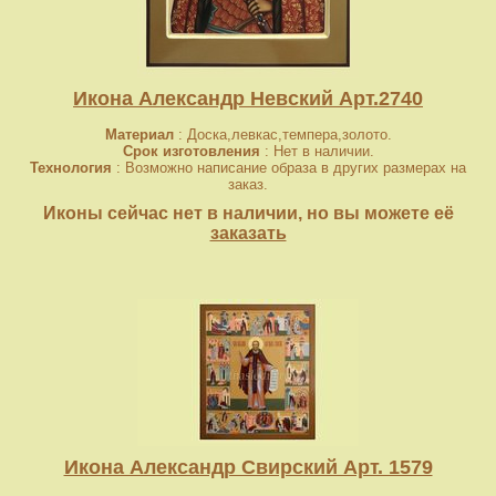
Икона Александр Невский Арт.2740
Материал
: Доска,левкас,темпера,золото.
Срок изготовления
: Нет в наличии.
Технология
: Возможно написание образа в других размерах на
заказ.
Иконы сейчас нет в наличии, но вы можете её
заказать
Икона Александр Свирский Арт. 1579