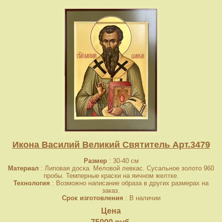
Икона Василий Великий Святитель Арт.3479
Размер
: 30-40 см
Материал
: Липовая доска. Меловой левкас. Сусальное золото 960
пробы. Темперные краски на яичном желтке.
Технология
: Возможно написание образа в других размерах на
заказ.
Срок изготовления
: В наличии
Цена