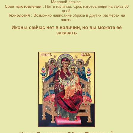
Меловой левкас.
Срок изготовления
: Нет в наличии. Срок изготовления на заказ 30
дней.
Технология
: Возможно написание образа в других размерах на
заказ.
Иконы сейчас нет в наличии, но вы можете её
заказать