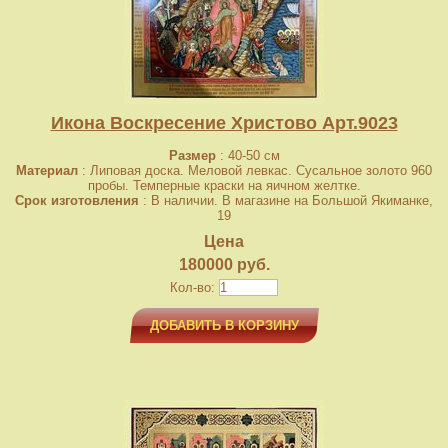
Икона Воскресение Христово Арт.9023
Размер
: 40-50 см
Материал
: Липовая доска. Меловой левкас. Сусальное золото 960
пробы. Темперные краски на яичном желтке.
Срок изготовления
: В наличии. В магазине на Большой Якиманке,
19
Цена
180000 руб.
Кол-во:
ДОБАВИТЬ В КОРЗИНУ