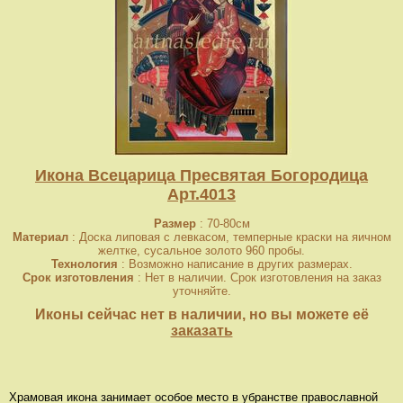
Икона Всецарица Пресвятая Богородица
Арт.4013
Размер
: 70-80см
Материал
: Доска липовая с левкасом, темперные краски на яичном
желтке, сусальное золото 960 пробы.
Технология
: Возможно написание в других размерах.
Срок изготовления
: Нет в наличии. Срок изготовления на заказ
уточняйте.
Иконы сейчас нет в наличии, но вы можете её
заказать
Храмовая икона занимает особое место в убранстве православной