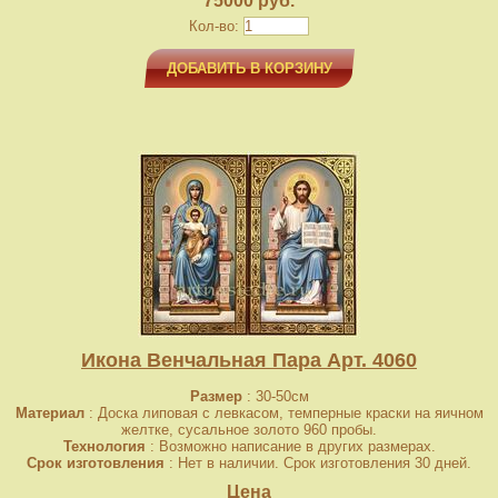
75000 руб.
Кол-во:
ДОБАВИТЬ В КОРЗИНУ
Икона Венчальная Пара Арт. 4060
Размер
: 30-50см
Материал
: Доска липовая с левкасом, темперные краски на яичном
желтке, сусальное золото 960 пробы.
Технология
: Возможно написание в других размерах.
Срок изготовления
: Нет в наличии. Срок изготовления 30 дней.
Цена