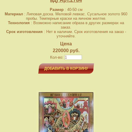
ад) Арт.2784
Размер
: 40-50 см
Материал
: Липовая доска. Меловой левкас. Сусальное золото 960
пробы. Темперные краски на яичном желтке.
Технология
: Возможно написание образа в других размерах на
заказ.
Срок изготовления
: Нет в наличии. Срок изготовления на заказ -
уточняйте.
Цена
220000 руб.
Кол-во:
ДОБАВИТЬ В КОРЗИНУ