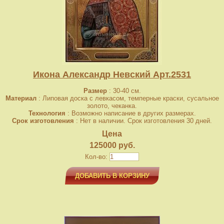
Икона Александр Невский Арт.2531
Размер
: 30-40 см.
Материал
: Липовая доска с левкасом, темперные краски, сусальное
золото, чеканка.
Технология
: Возможно написание в других размерах.
Срок изготовления
: Нет в наличии. Срок изготовления 30 дней.
Цена
125000 руб.
Кол-во:
ДОБАВИТЬ В КОРЗИНУ