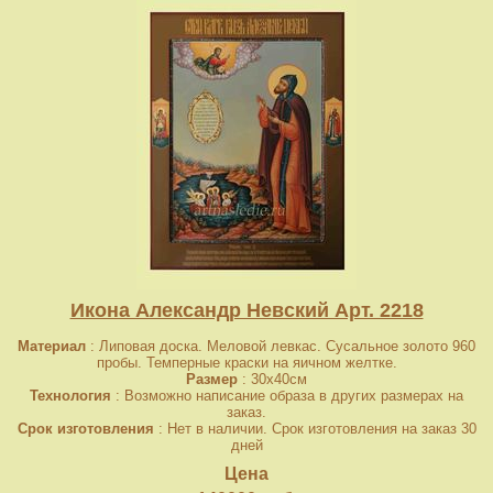
Икона Александр Невский Арт. 2218
Материал
: Липовая доска. Меловой левкас. Сусальное золото 960
пробы. Темперные краски на яичном желтке.
Размер
: 30x40см
Технология
: Возможно написание образа в других размерах на
заказ.
Срок изготовления
: Нет в наличии. Срок изготовления на заказ 30
дней
Цена