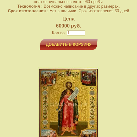
желтке, сусальное золото 960 пробы.
Технология
: Возможно написание в других размерах.
Срок изготовления
: Нет в наличии. Срок изготовления 30 дней
Цена
60000 руб.
Кол-во:
ДОБАВИТЬ В КОРЗИНУ