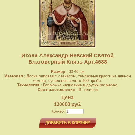
Икона Александр Невский Святой
Благоверный Князь Арт.4688
Размер
: 30-40 см
Материал
: Доска липовая с левкасом, темперные краски на яичном
желтке, сусальное золото 960 пробы.
Технология
: Возможно написание в других размерах.
Срок изготовления
: В наличии
Цена
120000 руб.
Кол-во:
ДОБАВИТЬ В КОРЗИНУ