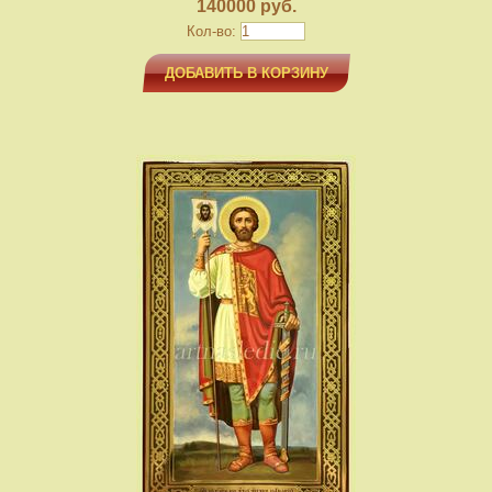
140000 руб.
Кол-во:
ДОБАВИТЬ В КОРЗИНУ