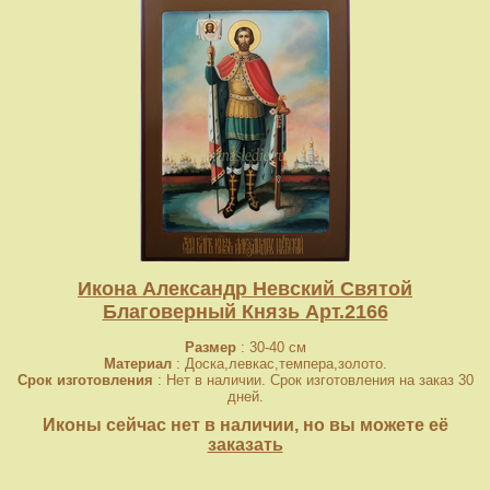
Икона Александр Невский Святой
Благоверный Князь Арт.2166
Размер
: 30-40 см
Материал
: Доска,левкас,темпера,золото.
Срок изготовления
: Нет в наличии. Срок изготовления на заказ 30
дней.
Иконы сейчас нет в наличии, но вы можете её
заказать