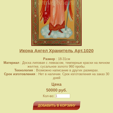
Икона Ангел Хранитель Арт.1020
Размер
: 18-31см
Материал
: Доска липовая с левкасом, темперные краски на яичном
желтке, сусальное золото 960 пробы.
Технология
: Возможно написание в других размерах.
Срок изготовления
: Нет в наличии. Срок изготовления на заказ 30
дней
Цена
50000 руб.
Кол-во:
ДОБАВИТЬ В КОРЗИНУ