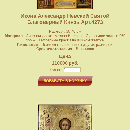
Икона Александр Невский Святой
Благоверный Князь Арт.4273
Размер
: 30-40 см
Материал
: Липовая доска. Меловой левкас. Сусальное золото 960
пробы. Темперные краски на яичном желтке.
Технология
: Возможно написание в других размерах.
Срок изготовления
: В наличии
Цена
210000 руб.
Кол-во:
ДОБАВИТЬ В КОРЗИНУ