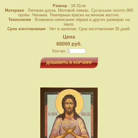
Размер
: 18-31см
Материал
: Липовая доска. Меловой левкас. Сусальное золото 960
пробы. Чеканка. Темперные краски на яичном желтке.
Технология
: Возможно написание образа в других размерах на
заказ.
Срок изготовления
: Нет в наличии. Срок изготовления 30 дней.
Цена
68000 руб.
Кол-во:
ДОБАВИТЬ В КОРЗИНУ