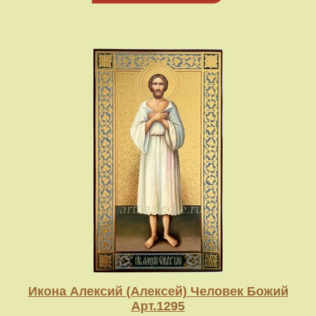
Икона Алексий (Алексей) Человек Божий
Арт.1295