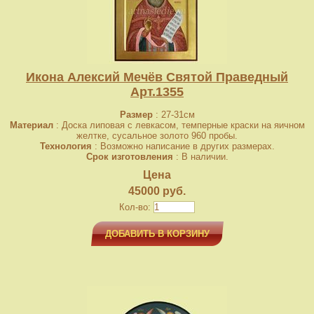
Икона Алексий Мечёв Святой Праведный
Арт.1355
Размер
: 27-31см
Материал
: Доска липовая с левкасом, темперные краски на яичном
желтке, сусальное золото 960 пробы.
Технология
: Возможно написание в других размерах.
Срок изготовления
: В наличии.
Цена
45000 руб.
Кол-во:
ДОБАВИТЬ В КОРЗИНУ