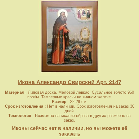
Икона Александр Свирский Арт. 2147
Материал
: Липовая доска. Меловой левкас. Сусальное золото 960
пробы. Темперные краски на яичном желтке.
Размер
: 22-28 см.
Срок изготовления
: Нет в наличии. Срок изготовления на заказ 30
дней.
Технология
: Возможно написание образа в других размерах на
заказ.
Иконы сейчас нет в наличии, но вы можете её
заказать