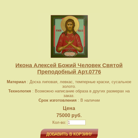
Икона Алексей Божий Человек Святой
Преподобный Арт.0776
Материал
: Доска липовая, левкас, темперные краски, сусальное
золото.
Технология
: Возможно написание образа в других размерах на
заказ.
Срок изготовления
: В наличии
Цена
75000 руб.
Кол-во:
ДОБАВИТЬ В КОРЗИНУ