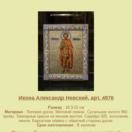
Икона Александр Невский, арт. 4976
Размер
: 18.3-22 см
Материал
: Липовая доска. Меловой левкас. Сусальное золото 960
пробы. Темперные краски на яичном желтке. Серебро 925, золочение,
эмали. Бархатная обивка с обратной стороны доски.
Срок изготовления
: В наличии