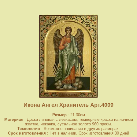
Икона Ангел Хранитель Арт.4009
Размер
: 21-30см
Материал
: Доска липовая с левкасом, темперные краски на яичном
желтке, чеканка, сусальное золото 960 пробы.
Технология
: Возможно написание в других размерах.
Срок изготовления
: Нет в наличии. Срок изготовления 30 дней