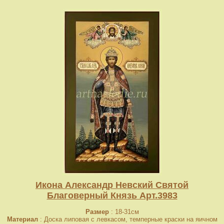
Икона Александр Невский Святой
Благоверный Князь Арт.3983
Размер
: 18-31см
Материал
: Доска липовая с левкасом, темперные краски на яичном