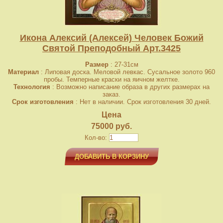
Икона Алексий (Алексей) Человек Божий
Святой Преподобный Арт.3425
Размер
: 27-31см
Материал
: Липовая доска. Меловой левкас. Сусальное золото 960
пробы. Темперные краски на яичном желтке.
Технология
: Возможно написание образа в других размерах на
заказ.
Срок изготовления
: Нет в наличии. Срок изготовления 30 дней.
Цена
75000 руб.
Кол-во:
ДОБАВИТЬ В КОРЗИНУ