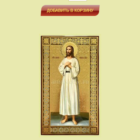
ДОБАВИТЬ В КОРЗИНУ