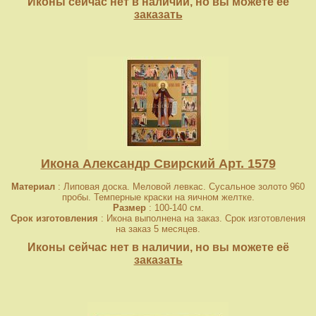
Иконы сейчас нет в наличии, но вы можете её
заказать
Икона Александр Свирский Арт. 1579
Материал
: Липовая доска. Меловой левкас. Сусальное золото 960
пробы. Темперные краски на яичном желтке.
Размер
: 100-140 см.
Срок изготовления
: Икона выполнена на заказ. Срок изготовления
на заказ 5 месяцев.
Иконы сейчас нет в наличии, но вы можете её
заказать