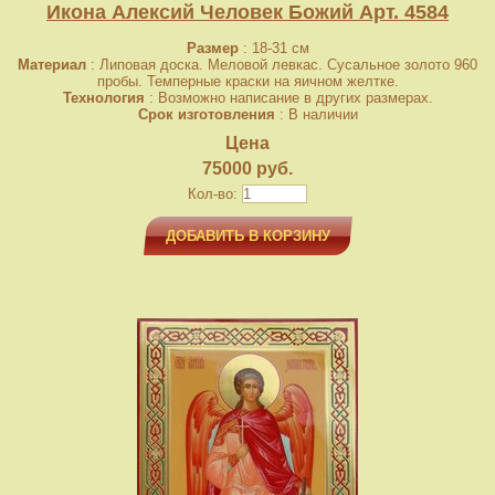
Икона Алексий Человек Божий Арт. 4584
Размер
: 18-31 см
Материал
: Липовая доска. Меловой левкас. Сусальное золото 960
пробы. Темперные краски на яичном желтке.
Технология
: Возможно написание в других размерах.
Срок изготовления
: В наличии
Цена
75000 руб.
Кол-во:
ДОБАВИТЬ В КОРЗИНУ