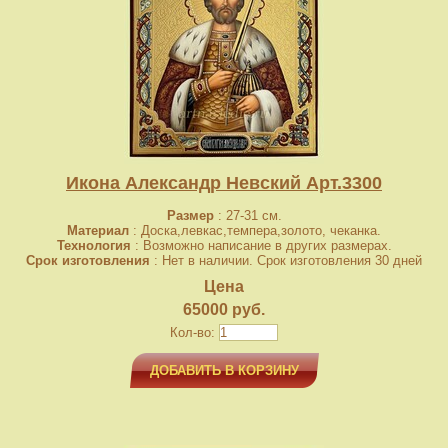
Икона Александр Невский Арт.3300
Размер
: 27-31 см.
Материал
: Доска,левкас,темпера,золото, чеканка.
Технология
: Возможно написание в других размерах.
Срок изготовления
: Нет в наличии. Срок изготовления 30 дней
Цена
65000 руб.
Кол-во:
ДОБАВИТЬ В КОРЗИНУ