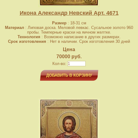
Икона Александр Невский Арт. 4671
Размер
: 18-31 см
Материал
: Липовая доска. Меловой левкас. Сусальное золото 960
пробы. Темперные краски на яичном желтке.
Технология
: Возможно написание в других размерах.
Срок изготовления
: Нет в наличии. Срок изготовления 30 дней
Цена
70000 руб.
Кол-во:
ДОБАВИТЬ В КОРЗИНУ