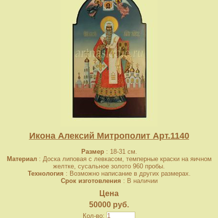
Икона Алексий Митрополит Арт.1140
Размер
: 18-31 см.
Материал
: Доска липовая с левкасом, темперные краски на яичном
желтке, сусальное золото 960 пробы.
Технология
: Возможно написание в других размерах.
Срок изготовления
: В наличии
Цена
50000 руб.
Кол-во: