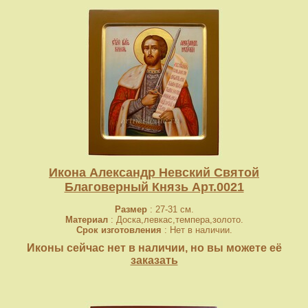
Икона Александр Невский Святой
Благоверный Князь Арт.0021
Размер
: 27-31 см.
Материал
: Доска,левкас,темпера,золото.
Срок изготовления
: Нет в наличии.
Иконы сейчас нет в наличии, но вы можете её
заказать