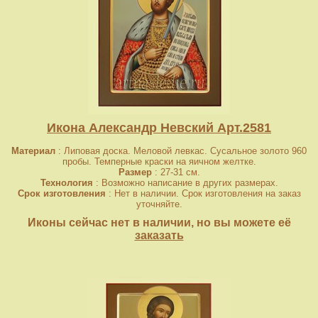
Икона Александр Невский Арт.2581
Материал
: Липовая доска. Меловой левкас. Сусальное золото 960
пробы. Темперные краски на яичном желтке.
Размер
: 27-31 см.
Технология
: Возможно написание в других размерах.
Срок изготовления
: Нет в наличии. Срок изготовления на заказ
уточняйте.
Иконы сейчас нет в наличии, но вы можете её
заказать