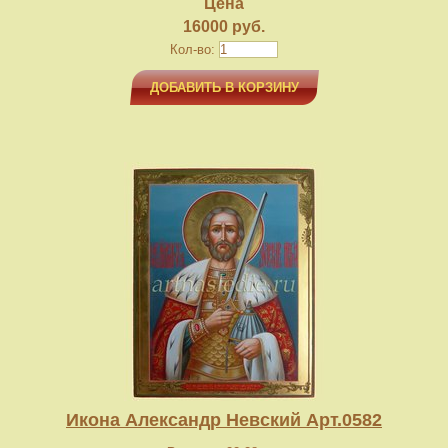
Цена
16000 руб.
Кол-во:
ДОБАВИТЬ В КОРЗИНУ
Икона Александр Невский Арт.0582