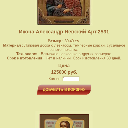
Икона Александр Невский Арт.2531
Размер
: 30-40 см.
Материал
: Липовая доска с левкасом, темперные краски, сусальное
золото, чеканка.
Технология
: Возможно написание в других размерах.
Срок изготовления
: Нет в наличии. Срок изготовления 30 дней.
Цена
125000 руб.
Кол-во:
ДОБАВИТЬ В КОРЗИНУ