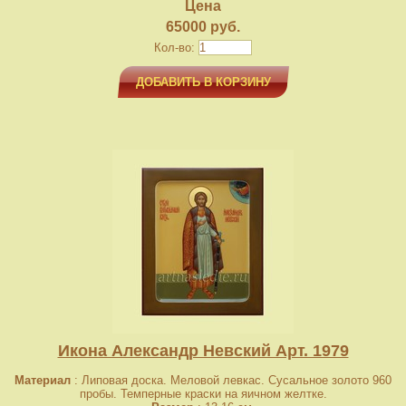
Цена
65000 руб.
Кол-во:
ДОБАВИТЬ В КОРЗИНУ
Икона Александр Невский Арт. 1979
Материал
: Липовая доска. Меловой левкас. Сусальное золото 960
пробы. Темперные краски на яичном желтке.