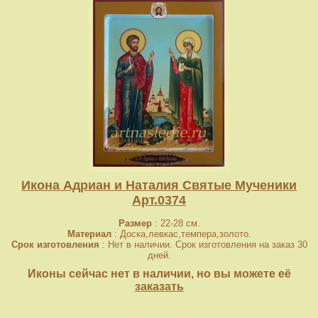
Икона Адриан и Наталия Святые Мученики
Арт.0374
Размер
: 22-28 см.
Материал
: Доска,левкас,темпера,золото.
Срок изготовления
: Нет в наличии. Срок изготовления на заказ 30
дней.
Иконы сейчас нет в наличии, но вы можете её
заказать