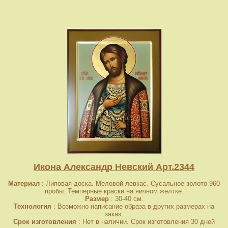
Икона Александр Невский Арт.2344
Материал
: Липовая доска. Меловой левкас. Сусальное золото 960
пробы. Темперные краски на яичном желтке.
Размер
: 30-40 см.
Технология
: Возможно написание образа в других размерах на
заказ.
Срок изготовления
: Нет в наличии. Срок изготовления 30 дней