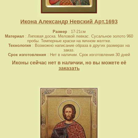
Икона Александр Невский Арт.1693
Размер
: 17-21см
Материал
: Липовая доска. Меловой левкас. Сусальное золото 960
пробы. Темперные краски на яичном желтке.
Технология
: Возможно написание образа в других размерах на
заказ.
Срок изготовления
: Нет в наличии. Срок изготовления 30 дней
Иконы сейчас нет в наличии, но вы можете её
заказать