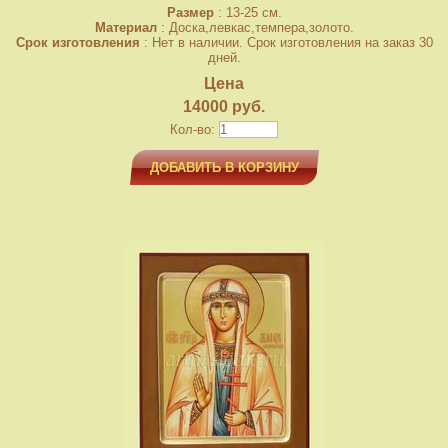
Размер
: 13-25 см.
Материал
: Доска,левкас,темпера,золото.
Срок изготовления
: Нет в наличии. Срок изготовления на заказ 30
дней.
Цена
14000 руб.
Кол-во:
ДОБАВИТЬ В КОРЗИНУ