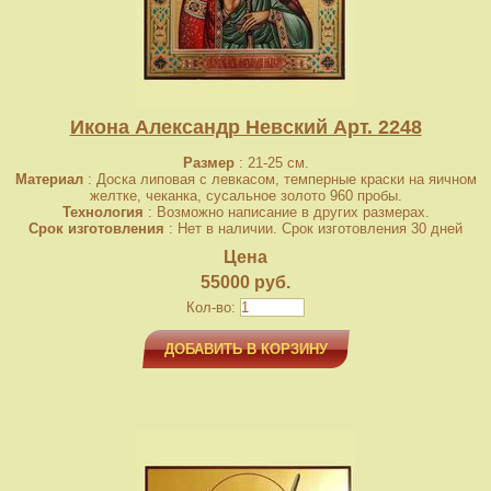
Икона Александр Невский Арт. 2248
Размер
: 21-25 см.
Материал
: Доска липовая с левкасом, темперные краски на яичном
желтке, чеканка, сусальное золото 960 пробы.
Технология
: Возможно написание в других размерах.
Срок изготовления
: Нет в наличии. Срок изготовления 30 дней
Цена
55000 руб.
Кол-во:
ДОБАВИТЬ В КОРЗИНУ