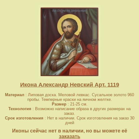
Икона Александр Невский Арт. 1119
Материал
: Липовая доска. Меловой левкас. Сусальное золото 960
пробы. Темперные краски на яичном желтке.
Размер
: 21-25 см.
Технология
: Возможно написание образа в других размерах на
заказ.
Срок изготовления
: Нет в наличии. Срок изготовления на заказ 30
дней
Иконы сейчас нет в наличии, но вы можете её
заказать