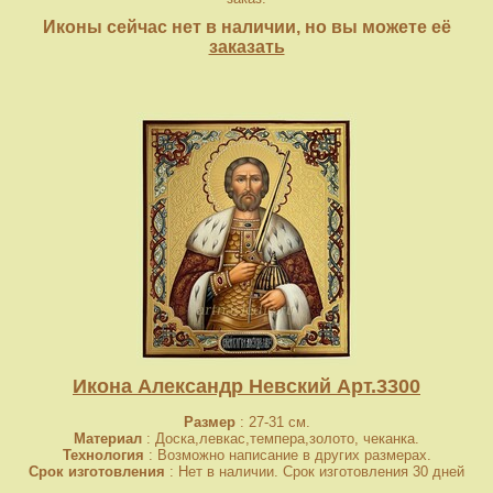
Иконы сейчас нет в наличии, но вы можете её
заказать
Икона Александр Невский Арт.3300
Размер
: 27-31 см.
Материал
: Доска,левкас,темпера,золото, чеканка.
Технология
: Возможно написание в других размерах.
Срок изготовления
: Нет в наличии. Срок изготовления 30 дней