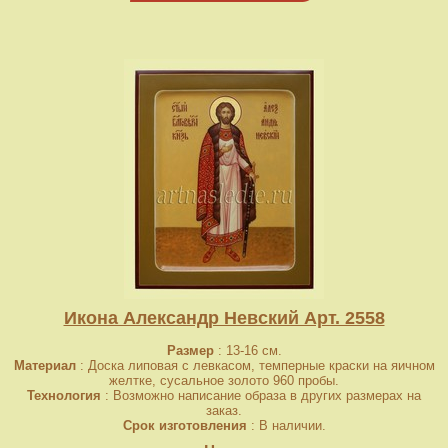
Икона Александр Невский Арт. 2558
Размер
: 13-16 см.
Материал
: Доска липовая с левкасом, темперные краски на яичном
желтке, сусальное золото 960 пробы.
Технология
: Возможно написание образа в других размерах на
заказ.
Срок изготовления
: В наличии.