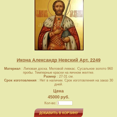
Икона Александр Невский Арт. 2249
Материал
: Липовая доска. Меловой левкас. Сусальное золото 960
пробы. Темперные краски на яичном желтке.
Размер
: 27-31 см.
Срок изготовления
: Нет в наличии. Срок изготовления на заказ 30
дней.
Цена
45000 руб.
Кол-во:
ДОБАВИТЬ В КОРЗИНУ