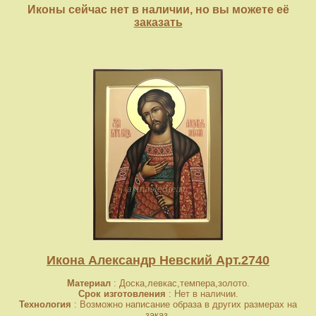
Иконы сейчас нет в наличии, но вы можете её
заказать
Икона Александр Невский Арт.2740
Материал
: Доска,левкас,темпера,золото.
Срок изготовления
: Нет в наличии.
Технология
: Возможно написание образа в других размерах на
заказ.