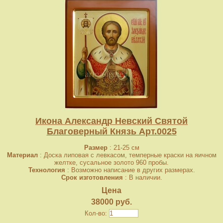
Икона Александр Невский Святой
Благоверный Князь Арт.0025
Размер
: 21-25 см
Материал
: Доска липовая с левкасом, темперные краски на яичном
желтке, сусальное золото 960 пробы.
Технология
: Возможно написание в других размерах.
Срок изготовления
: В наличии.
Цена
38000 руб.
Кол-во: