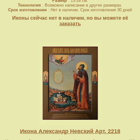
Размер
: 13-16 см.
Технология
: Возможно написание в других размерах.
Срок изготовления
: Нет в наличии. Срок изготовления 30 дней
Иконы сейчас нет в наличии, но вы можете её
заказать
Икона Александр Невский Арт. 2218