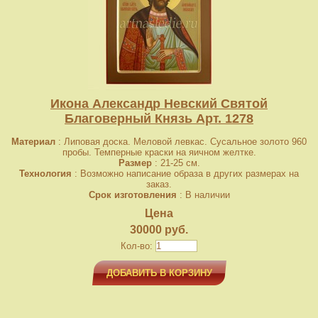
Икона Александр Невский Святой
Благоверный Князь Арт. 1278
Материал
: Липовая доска. Меловой левкас. Сусальное золото 960
пробы. Темперные краски на яичном желтке.
Размер
: 21-25 см.
Технология
: Возможно написание образа в других размерах на
заказ.
Срок изготовления
: В наличии
Цена
30000 руб.
Кол-во:
ДОБАВИТЬ В КОРЗИНУ